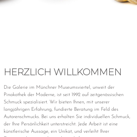
HERZLICH WILLKOMMEN
Die Galerie im Münchner Museumsviertel, unweit der
Pinakothek der Moderne, ist seit 1992 auf zeitgenössischen
Schmuck spezialisiert. Wir bieten Ihnen, mit unserer
langjährigen Erfahrung, fundierte Beratung im Feld des
Autorenschmucks. Bei uns erhalten Sie individuellen Schmuck,
der Ihre Persönlichkeit unterstreicht. Jede Arbeit ist eine
künstlerische Aussage, ein Unikat, und verleiht Ihrer