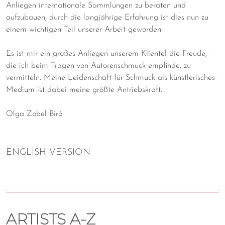
Anliegen internationale Sammlungen zu beraten und
aufzubauen, durch die langjährige Erfahrung ist dies nun zu
einem wichtigen Teil unserer Arbeit geworden.
Es ist mir ein großes Anliegen unserem Klientel die Freude,
die ich beim Tragen von Autorenschmuck empfinde, zu
vermitteln. Meine Leidenschaft für Schmuck als künstlerisches
Medium ist dabei meine größte Antriebskraft.
Olga Zobel Biró
ENGLISH VERSION
ARTISTS A-Z