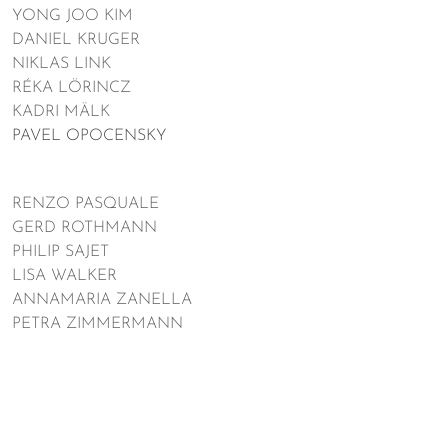
YONG JOO KIM
DANIEL KRUGER
NIKLAS LINK
RÉKA LÖRINCZ
KADRI MÄLK
PAVEL OPOCENSKY
RENZO PASQUALE
GERD ROTHMANN
PHILIP SAJET
LISA WALKER
ANNAMARIA ZANELLA
PETRA ZIMMERMANN