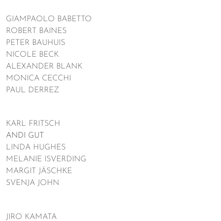
GIAMPAOLO BABETTO
ROBERT BAINES
PETER BAUHUIS
NICOLE BECK
ALEXANDER BLANK
MONICA CECCHI
PAUL DERREZ
KARL FRITSCH
ANDI GUT
LINDA HUGHES
MELANIE ISVERDING
MARGIT JÄSCHKE
SVENJA JOHN
JIRO KAMATA